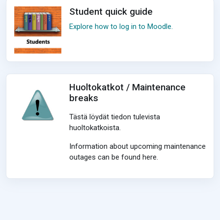
Student quick guide
Explore how to log in to Moodle.
Huoltokatkot / Maintenance
breaks
Tästä löydät tiedon tulevista
huoltokatkoista.
Information about upcoming maintenance
outages can be found here.