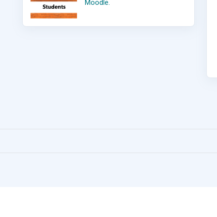
Moodle.