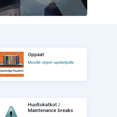
Oppaat
Moodle ohjeet opiskelijoille
Huoltokatkot /
Maintenance breaks