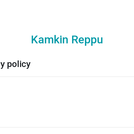
Kamkin Reppu
y policy