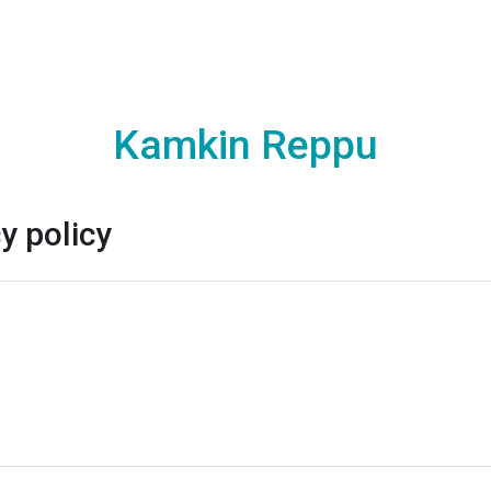
Kamkin Reppu
y policy