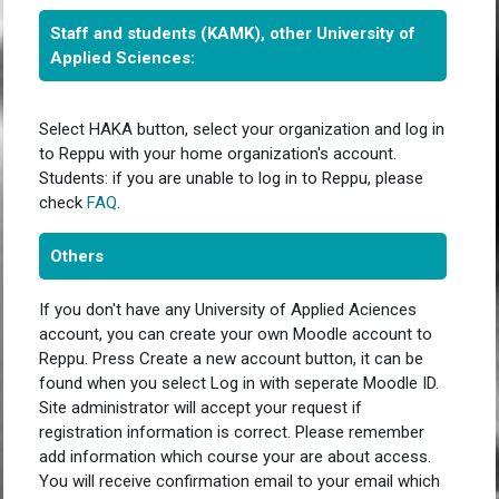
Staff and students (KAMK), other
University of
Applied Sciences
:
Select HAKA button, select your organization and log in
to Reppu with your home organization's account.
Students: if you are unable to log in to Reppu, please
check
FAQ
.
Others
If you don't have any University of Applied Aciences
account, you can create your own Moodle account to
Reppu. Press Create a new account button, it can be
found when you select Log in with seperate Moodle ID.
Site administrator will accept your request if
registration information is correct. Please remember
add information which course your are about access.
You will receive confirmation email to your email which