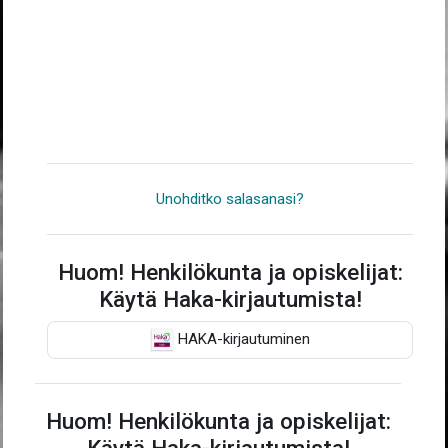
Unohditko salasanasi?
Huom! Henkilökunta ja opiskelijat:
Käytä Haka-kirjautumista!
HAKA-kirjautuminen
Huom! Henkilökunta ja opiskelijat: