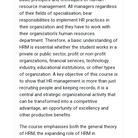
resource management. All managers regardless
of their fields of specialisation, bear
responsibilities to implement HR practices in
their organization and they have to work with
their organization’s human resources
department. Therefore, a basic understanding of
HRM is essential whether the student works in a
private or public sector, profit or non-profit
organizations, financial services, technology
industry, educational institutions, or other types
of organization. A key objective of this course is
to show that HR management is more than just
recruiting people and keeping records; it is a
central and strategic organizational activity that
can be transformed into a competitive
advantage, an opportunity of excellency and
other productive benefits.
The course emphasises both the general theory
of HRM, the expanding role of HRM in