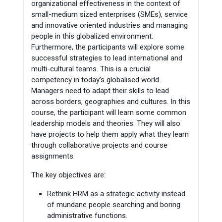
organizational effectiveness in the context of
small-medium sized enterprises (SMEs), service
and innovative oriented industries and managing
people in this globalized environment.
Furthermore, the participants will explore some
successful strategies to lead international and
multi-cultural teams. This is a crucial
competency in today’s globalised world.
Managers need to adapt their skills to lead
across borders, geographies and cultures. In this
course, the participant will learn some common
leadership models and theories. They will also
have projects to help them apply what they learn
through collaborative projects and course
assignments.
The key objectives are:
Rethink HRM as a strategic activity instead
of mundane people searching and boring
administrative functions.