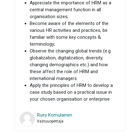
Appreciate the importance of HRM as a
central management function in all
organisation sizes;
Become aware of the elements of the
various HR activities and practices, be
familiar with some key concepts &
terminology;
Observe the changing global trends (e.g.
globalization, digitalization, diversity,
changing demographics etc.) and how
these affect the role of HRM and
international managers
Apply the principles of HRM to develop a
case study based on a practical issue in
your chosen organisation or enterprise
Ruey Komulainen
Vastuuopettaja