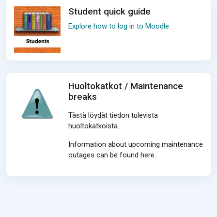
Student quick guide
Explore how to log in to Moodle.
Huoltokatkot / Maintenance
breaks
Tästä löydät tiedon tulevista
huoltokatkoista.
Information about upcoming maintenance
outages can be found here.