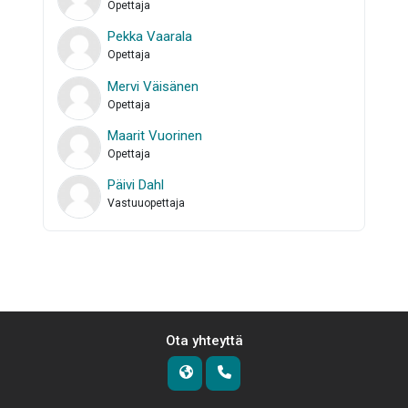
Opettaja
Pekka Vaarala
Opettaja
Mervi Väisänen
Opettaja
Maarit Vuorinen
Opettaja
Päivi Dahl
Vastuuopettaja
Ota yhteyttä