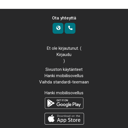
Ota yhteyttä
Et ole kirjautunut. (
Kirjaudu
)
Sivuston käytänteet
Hanki mobiilisovellus
Vaihda standardi-teemaan
Hanki mobiilisovellus